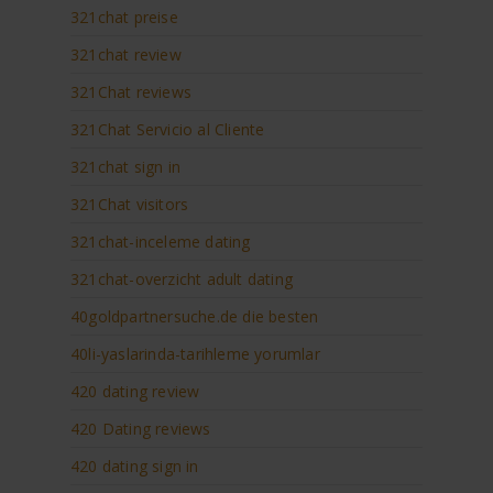
mover tus criterios
321chat preise
en indagacion, con
321chat review
la particularidad
321Chat reviews
sobre que las nuevos
causa se realizaran
321Chat Servicio al Cliente
efectivos
321chat sign in
seguidamente sobre
321Chat visitors
24 horas acerca de
haberlos
321chat-inceleme dating
modificado. En tu
321chat-overzicht adult dating
cuenta de el banco
40goldpartnersuche.de die besten
aparecera un cargo
a Solteros con
40li-yaslarinda-tarihleme yorumlar
puesto
420 dating review
desplazandolo hacia
el pelo be2 S. a. r. L.
420 Dating reviews
La suscripcion
420 dating sign in
Premium se renueva