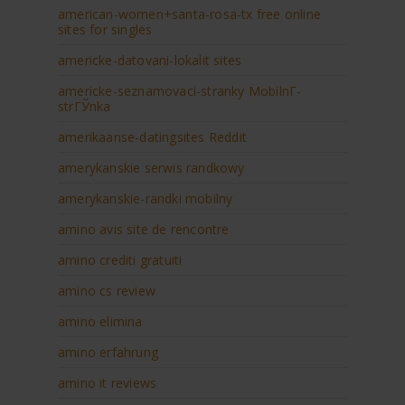
american-women+santa-rosa-tx free online
sites for singles
americke-datovani-lokalit sites
americke-seznamovaci-stranky MobilnГ­
strГЎnka
amerikaanse-datingsites Reddit
amerykanskie serwis randkowy
amerykanskie-randki mobilny
amino avis site de rencontre
amino crediti gratuiti
amino cs review
amino elimina
amino erfahrung
amino it reviews