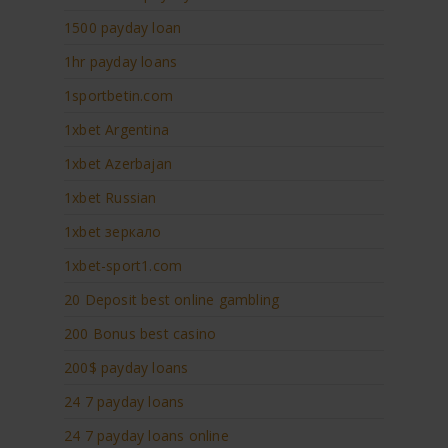
un esparcimiento
1500 payday loan
especie ruleta, harto
semejante al
1hr payday loans
trabajador en otros
1sportbetin.com
lugares acerca de
1xbet Argentina
sostener, la tarima te
muestra fotos de
1xbet Azerbajan
otros perfiles
1xbet Russian
desplazandolo hacia
1xbet зеркало
el pelo nunca ha
transpirado tu
1xbet-sport1.com
deberias indicar
20 Deposit best online gambling
(desprovisto lograr
200 Bonus best casino
ver su perfil, unico
su foto) En Caso De
200$ payday loans
Que te chifla o De
24 7 payday loans
ningun modo, En
Caso sobre Que te
24 7 payday loans online