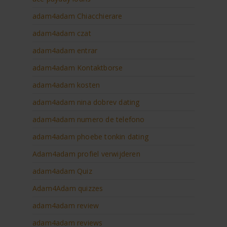
se venza tu
adam4adam Chiacchierare
suscripcion. Con
adam4adam czat
respecto a la
suscripcion sobre 1
adam4adam entrar
mes, la ocasii?n
adam4adam Kontaktborse
vencida, acontece a
adam4adam kosten
renovarse igual que
una suscripcion
adam4adam nina dobrev dating
trimestral (3 meses).
adam4adam numero de telefono
Para suspender ese
primer mes acerca
adam4adam phoebe tonkin dating
de suscripcion,
Adam4adam profiel verwijderen
deberias elaborar
adam4adam Quiz
igual que debido a
hemos mencionado
Adam4Adam quizzes
con nunca inferior
adam4adam review
sobre 7 dias sobre
adam4adam reviews
antelacion. Luisalda