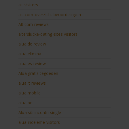
alt visitors
alt-com-overzicht beoordelingen
Alt.com reviews
alterslucke-dating-sites visitors
alua de review
alua elimina
alua es review
Alua gratis tegoeden
alua it reviews
alua mobile
alua pc
Alua siti incontri single
alua-inceleme visitors