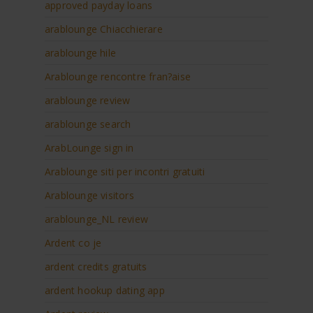
approved payday loans
arablounge Chiacchierare
arablounge hile
Arablounge rencontre fran?aise
arablounge review
arablounge search
ArabLounge sign in
Arablounge siti per incontri gratuiti
Arablounge visitors
arablounge_NL review
Ardent co je
ardent credits gratuits
ardent hookup dating app