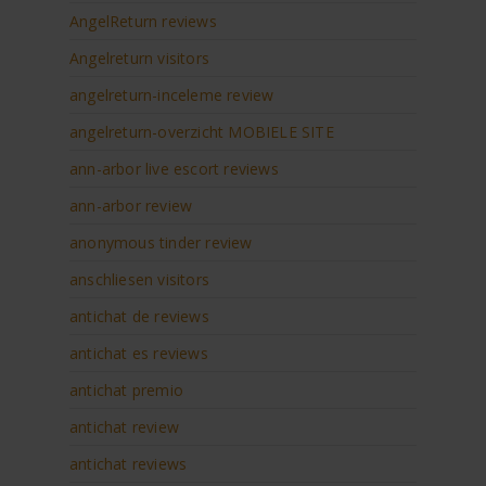
AngelReturn reviews
Angelreturn visitors
angelreturn-inceleme review
angelreturn-overzicht MOBIELE SITE
ann-arbor live escort reviews
ann-arbor review
anonymous tinder review
anschliesen visitors
antichat de reviews
antichat es reviews
antichat premio
antichat review
antichat reviews