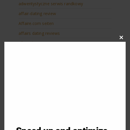
adwentystyczne serwis randkowy
affair-dating review
Affaire.com seiten
affairs dating reviews
Clos
africa-dating review
this
modu
African Dating Sites username
African free dating sites
Africke Seznamky mobilni web
afrikanische-dating-sites was kostet
afrointroductions adult dating
afrointroductions avis
afrointroductions de reviews
AfroIntroductions online