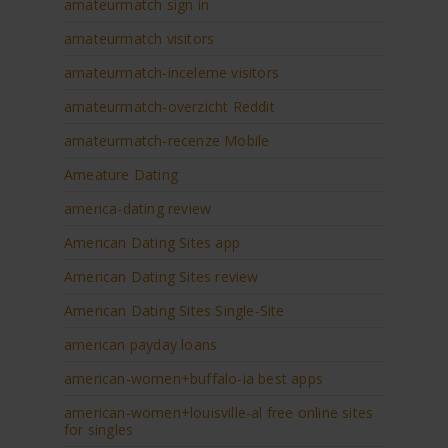
amateurmatch sign in
amateurmatch visitors
amateurmatch-inceleme visitors
amateurmatch-overzicht Reddit
amateurmatch-recenze Mobile
Ameature Dating
america-dating review
American Dating Sites app
American Dating Sites review
American Dating Sites Single-Site
american payday loans
american-women+buffalo-ia best apps
american-women+louisville-al free online sites
for singles