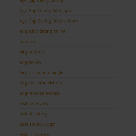
age gap dating dating
Age Gap Dating Sites app
Age Gap Dating Sites visitors
airg adult dating online
airg avis
Airg podpora
airg review
Airg siti incontri single
airg-inceleme visitors
airg-recenze Mobile
aisle cs review
aisle fr dating
aisle Handy-Login
aisle it reviews