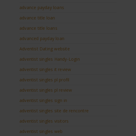
advance payday loans
advance title loan
advance title loans
advanced payday loan
Adventist Dating website
adventist singles Handy-Login
adventist singles it review
adventist singles pl profil
adventist singles pl review
adventist singles sign in
adventist singles site de rencontre
adventist singles visitors
adventist singles web